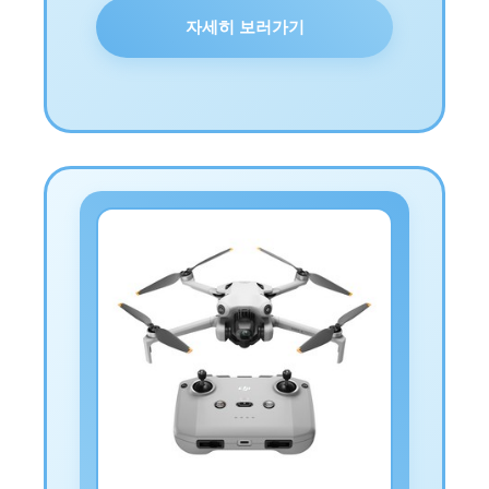
자세히 보러가기