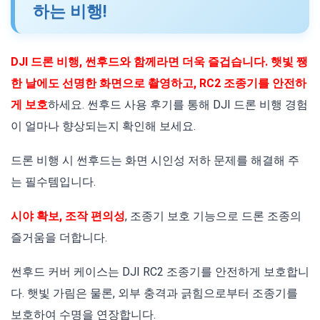
하는 비행!
DJI 드론 비행, 썬후드와 함께라면 더욱 즐겁습니다. 햇빛 쨍
한 날에도 선명한 화면으로 촬영하고, RC2 조종기를 안전하
게 보호
하세요. 썬후드 사용 후기를 통해 DJI 드론 비행 경험
이 얼마나 향상되는지 확인해 보세요.
드론 비행 시 썬후드는 화면 시인성 저하 문제를 해결해 주
는 필수템입니다.
시야 확보, 조작 편의성
, 조종기 보호 기능으로 드론 조종의
즐거움을 더합니다.
썬후드 커버 케이스는 DJI RC2 조종기를 안전하게 보호합니
다. 햇빛 가림은 물론, 외부 충격과 긁힘으로부터 조종기를
보호하여 수명을 연장합니다.