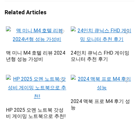
Related Articles
맥 미니 M4 호텔 리뷰 2024
24인치 큐닉스 FHD 게이밍
년형 성능 가성비
모니터 추천 후기
2024 맥북 프로 M4 후기 성
능
HP 2025 오멘 노트북 갓성
비 게이밍 노트북으로 추천!