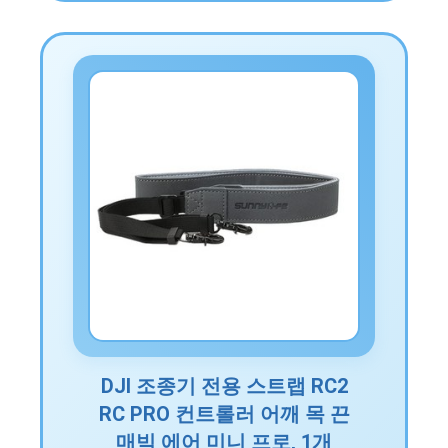
DJI 조종기 전용 스트랩 RC2
RC PRO 컨트롤러 어깨 목 끈
매빅 에어 미니 프로, 1개