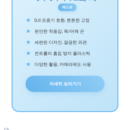
베스트
DJI 조종기 호환, 튼튼한 고정
편안한 착용감, 목/어깨 끈
세련된 디자인, 깔끔한 외관
컨트롤러 흠집 방지 플라스틱
다양한 활용, 카메라에도 사용
자세히 보러가기