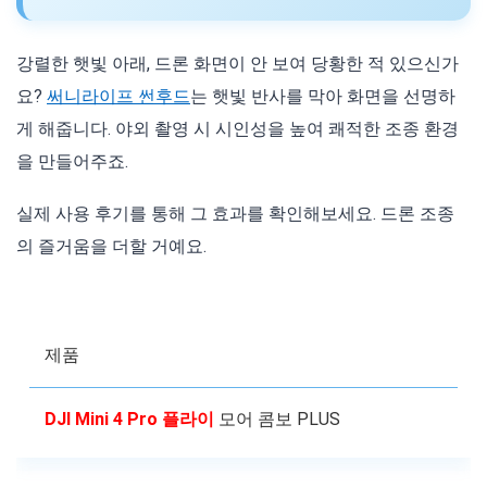
강렬한 햇빛 아래, 드론 화면이 안 보여 당황한 적 있으신가
요?
써니라이프 썬후드
는 햇빛 반사를 막아 화면을 선명하
게 해줍니다. 야외 촬영 시 시인성을 높여 쾌적한 조종 환경
을 만들어주죠.
실제 사용 후기를 통해 그 효과를 확인해보세요. 드론 조종
의 즐거움을 더할 거예요.
제품
DJI Mini 4 Pro 플라이
모어 콤보 PLUS