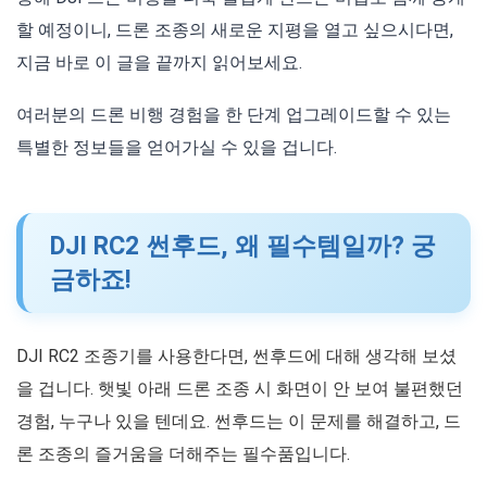
할 예정이니, 드론 조종의 새로운 지평을 열고 싶으시다면,
지금 바로 이 글을 끝까지 읽어보세요.
여러분의 드론 비행 경험을 한 단계 업그레이드할 수 있는
특별한 정보들을 얻어가실 수 있을 겁니다.
DJI RC2 썬후드, 왜 필수템일까? 궁
금하죠!
DJI RC2 조종기를 사용한다면, 썬후드에 대해 생각해 보셨
을 겁니다. 햇빛 아래 드론 조종 시 화면이 안 보여 불편했던
경험, 누구나 있을 텐데요. 썬후드는 이 문제를 해결하고, 드
론 조종의 즐거움을 더해주는 필수품입니다.