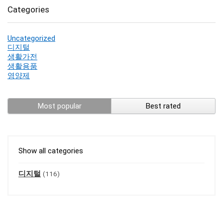
Categories
Uncategorized
디지털
생활가전
생활용품
영양제
Most popular
Best rated
Show all categories
디지털
(116)