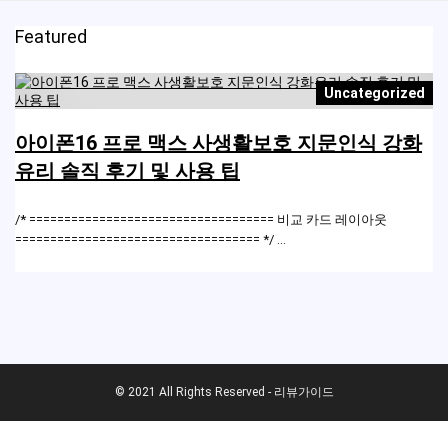
Featured
Uncategorized
아이폰16 프로 맥스 사생활보호 지문인식 강화
유리 솔직 후기 및 사용 팁
/* =================================== 비교 카드 레이아웃
=================================== */ ...
© 2021 All Rights Reserved - 리뷰가이드