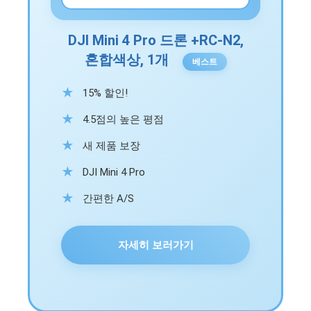
DJI Mini 4 Pro 드론 +RC-N2,
혼합색상, 1개
베스트
15% 할인!
4.5점의 높은 평점
새 제품 보장
DJI Mini 4 Pro
간편한 A/S
자세히 보러가기