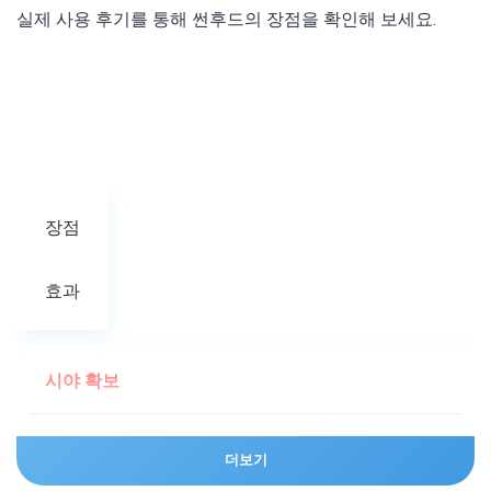
실제 사용 후기를 통해 썬후드의 장점을 확인해 보세요.
장점
효과
시야 확보
햇빛 가림으로 화면 선명하게
더보기