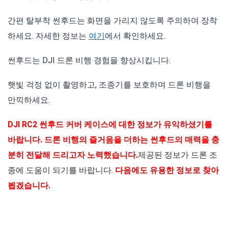
간편 탈부착 썬후드는 화면을 가리지 않도록 주의하여 장착
하세요. 자세한 정보는
여기
에서 확인하세요.
썬후드는 DJI 드론 비행 경험을 향상시킵니다.
햇빛 걱정 없이 촬영하고, 조종기를 보호하며 드론 비행을
만끽하세요.
DJI RC2 썬후드 커버 케이스에 대한 정보가 유익하셨기를
바랍니다. 드론 비행의 즐거움을 더하는 썬후드의 매력을 충
분히 전달해 드리고자 노력했습니다.
제공된 정보가 드론 조
종에 도움이 되기를 바랍니다.
다음에도 유용한 정보로 찾아
뵙겠습니다.