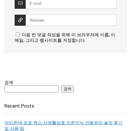
다음 번 댓글 작성을 위해 이 브라우저에 이름, 이
메일, 그리고 웹사이트를 저장합니다.
검색
검색
Recent Posts
아이폰16 프로 맥스 사생활보호 지문인식 강화유리 솔직 후기
및 사용 팁