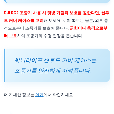
DJI RC2 조종기 사용 시 햇빛 가림과 보호를 원한다면, 썬후
드 커버 케이스를 고려
해 보세요. 시야 확보는 물론, 외부 충
격으로부터 조종기를 보호해 줍니다.
긁힘이나 충격으로부
터 보호
하여 조종기의 수명 연장을 돕습니다.
써니라이프 썬후드 커버 케이스는
조종기를 안전하게 지켜줍니다.
더 자세한 정보는
여기
에서 확인하세요.