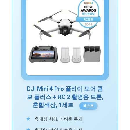
DJI Mini 4 Pro 플라이 모어 콤
보 플러스 + RC 2 촬영용 드론,
혼합색상, 1세트
베스트
휴대성 최강, 가벼운 무게