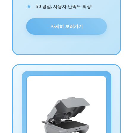
5.0 평점, 사용자 만족도 최상!
자세히 보러가기