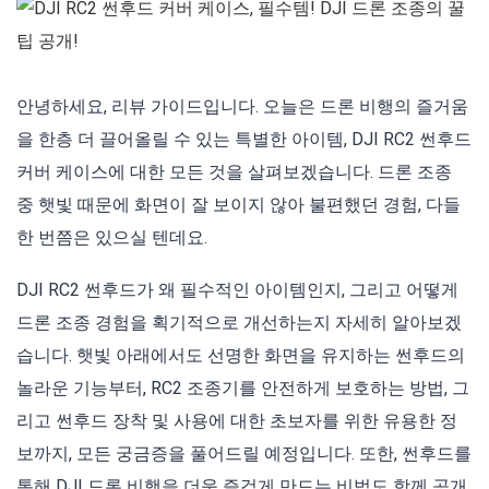
안녕하세요, 리뷰 가이드입니다. 오늘은 드론 비행의 즐거움
을 한층 더 끌어올릴 수 있는 특별한 아이템, DJI RC2 썬후드
커버 케이스에 대한 모든 것을 살펴보겠습니다. 드론 조종
중 햇빛 때문에 화면이 잘 보이지 않아 불편했던 경험, 다들
한 번쯤은 있으실 텐데요.
DJI RC2 썬후드가 왜 필수적인 아이템인지, 그리고 어떻게
드론 조종 경험을 획기적으로 개선하는지 자세히 알아보겠
습니다. 햇빛 아래에서도 선명한 화면을 유지하는 썬후드의
놀라운 기능부터, RC2 조종기를 안전하게 보호하는 방법, 그
리고 썬후드 장착 및 사용에 대한 초보자를 위한 유용한 정
보까지, 모든 궁금증을 풀어드릴 예정입니다. 또한, 썬후드를
통해 DJI 드론 비행을 더욱 즐겁게 만드는 비법도 함께 공개