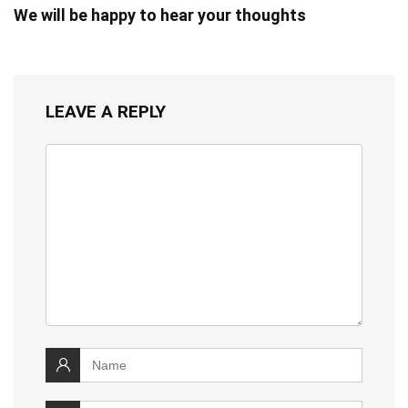
We will be happy to hear your thoughts
LEAVE A REPLY