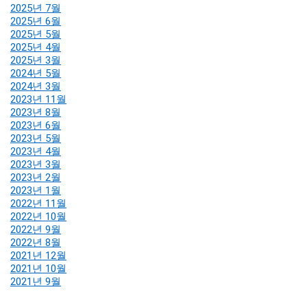
2025년 7월
2025년 6월
2025년 5월
2025년 4월
2025년 3월
2024년 5월
2024년 3월
2023년 11월
2023년 8월
2023년 6월
2023년 5월
2023년 4월
2023년 3월
2023년 2월
2023년 1월
2022년 11월
2022년 10월
2022년 9월
2022년 8월
2021년 12월
2021년 10월
2021년 9월