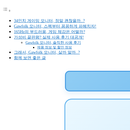
34인치 게이밍 모니터, 정말 괜찮을까..?
Gawfolk 모니터, 스펙부터 꼼꼼하게 파헤치자!
165Hz의 부드러움, 게임 체감은 어떨까?
가성비 끝판왕? 실제 사용 후기 대공개!
Gawfolk 모니터, 솔직한 사용 후기
제품 정보 및 할인 정보
그래서, Gawfolk 모니터, 살까 말까..?
함께 보면 좋은 글