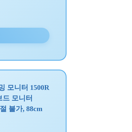
 모니터 1500R
 커브드 모니터
조절 불가, 88cm