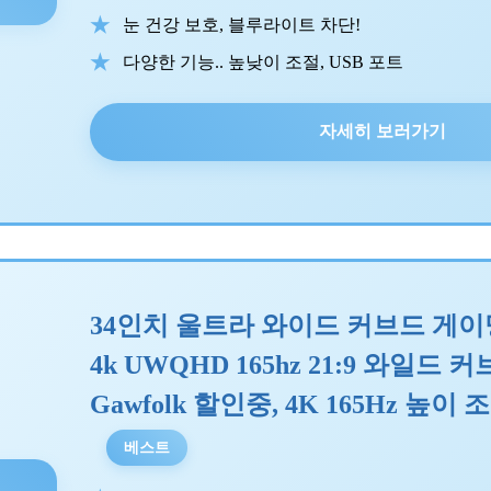
눈 건강 보호, 블루라이트 차단!
다양한 기능.. 높낮이 조절, USB 포트
자세히 보러가기
34인치 울트라 와이드 커브드 게이밍
4k UWQHD 165hz 21:9 와일드
Gawfolk 할인중, 4K 165Hz 높이 
베스트