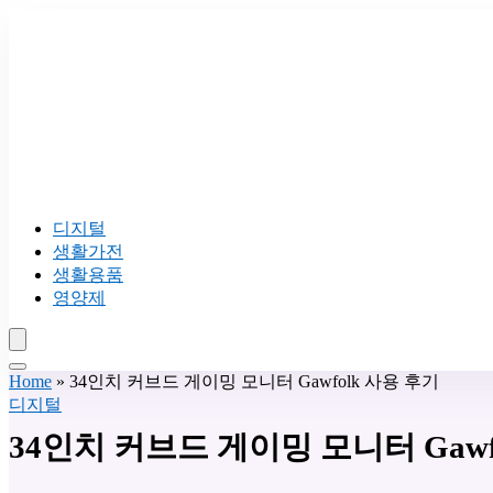
디지털
생활가전
생활용품
영양제
Home
»
34인치 커브드 게이밍 모니터 Gawfolk 사용 후기
디지털
34인치 커브드 게이밍 모니터 Gawf