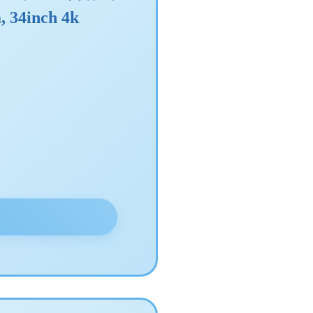
 34inch 4k