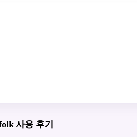
olk 사용 후기