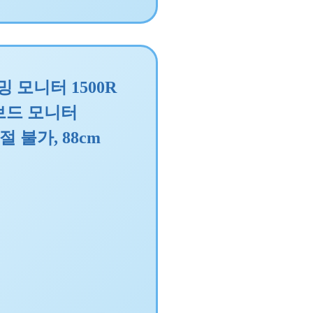
 모니터 1500R
 커브드 모니터
조절 불가, 88cm