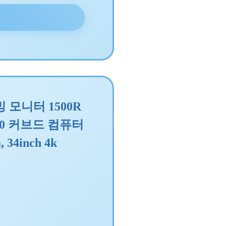
모니터 1500R
440 커브드 컴퓨터
 34inch 4k