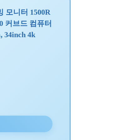
모니터 1500R
440 커브드 컴퓨터
 34inch 4k