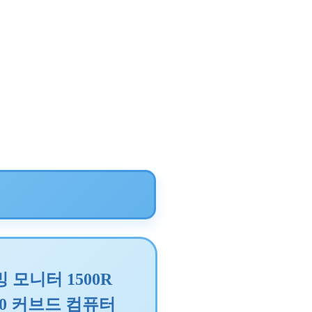
모니터 1500R
440 커브드 컴퓨터