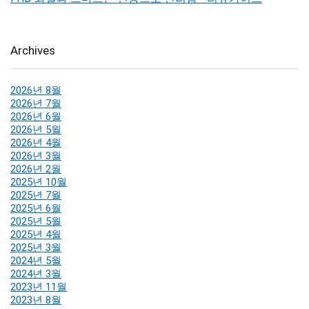
Archives
2026년 8월
2026년 7월
2026년 6월
2026년 5월
2026년 4월
2026년 3월
2026년 2월
2025년 10월
2025년 7월
2025년 6월
2025년 5월
2025년 4월
2025년 3월
2024년 5월
2024년 3월
2023년 11월
2023년 8월