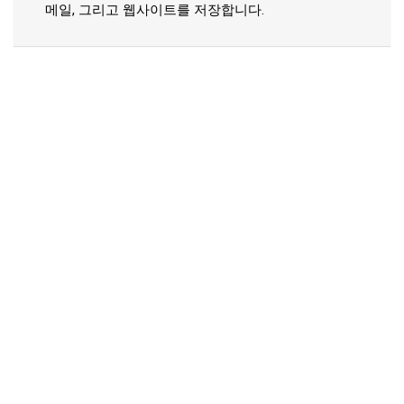
메일, 그리고 웹사이트를 저장합니다.