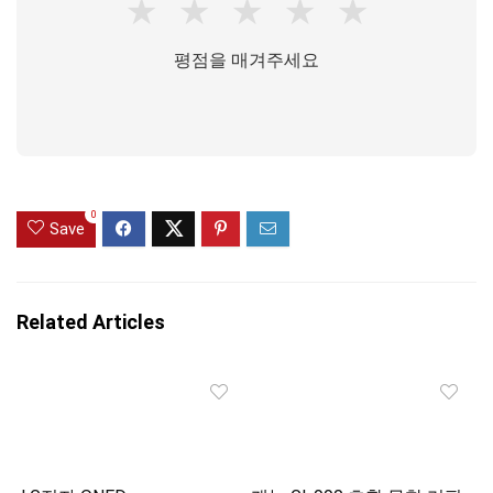
★
★
★
★
★
평점을 매겨주세요
0
Save
Related Articles