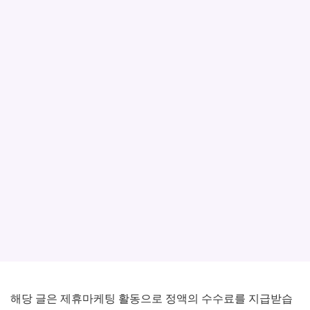
해당 글은 제휴마케팅 활동으로 정액의 수수료를 지급받습