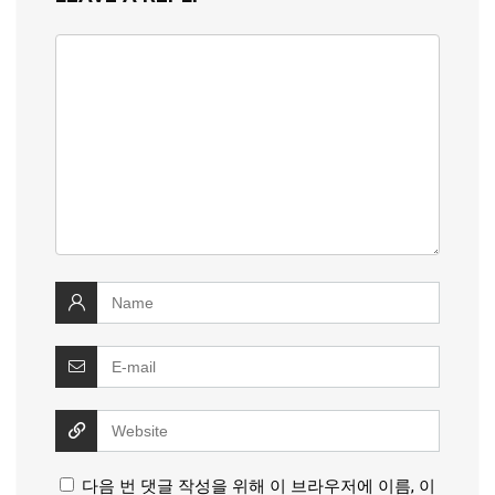
다음 번 댓글 작성을 위해 이 브라우저에 이름, 이