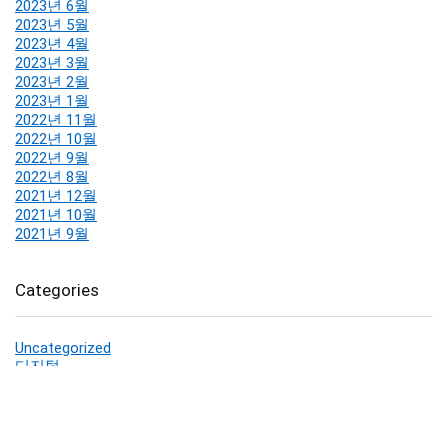
2023년 6월
2023년 5월
2023년 4월
2023년 3월
2023년 2월
2023년 1월
2022년 11월
2022년 10월
2022년 9월
2022년 8월
2021년 12월
2021년 10월
2021년 9월
Categories
Uncategorized
디지털
생활가전
생활용품
영양제