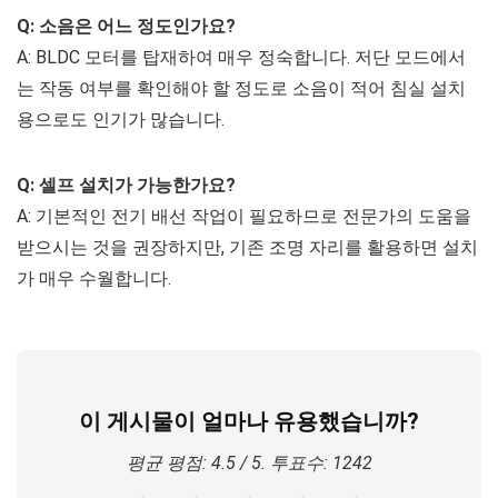
Q: 소음은 어느 정도인가요?
A: BLDC 모터를 탑재하여 매우 정숙합니다. 저단 모드에서
는 작동 여부를 확인해야 할 정도로 소음이 적어 침실 설치
용으로도 인기가 많습니다.
Q: 셀프 설치가 가능한가요?
A: 기본적인 전기 배선 작업이 필요하므로 전문가의 도움을
받으시는 것을 권장하지만, 기존 조명 자리를 활용하면 설치
가 매우 수월합니다.
이 게시물이 얼마나 유용했습니까?
평균 평점:
4.5
/ 5. 투표수:
1242