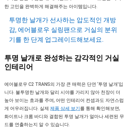
한 고민을 완벽하게 해결해주는 아이템입니다.
투명한 날개가 선사하는 압도적인 개방
감, 에어블로우 실링팬으로 거실의 분위
기를 한 단계 업그레이드해보세요.
투명 날개로 완성하는 감각적인 거실
인테리어
에어블로우 C2 TRANS의 가장 큰 매력은 단연 ‘투명 날개’입
니다. 불투명한 날개와 달리 시야를 가리지 않아 천장이 더
높아 보이는 효과를 주며, 어떤 인테리어 컨셉과도 자연스럽
게 어우러집니다. 실제
제품 상세 보기
를 통해 확인해보면,
화이트나 크롬 바디와 결합된 투명 날개가 얼마나 세련된 무
드를 연출하는지 알 수 있습니다.