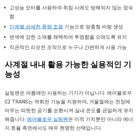
고성능 모터를 사용하여 취침 시에도 방해되지 않는 정숙
함
단계별 섬세한 풍량 조절
기능으로 맞춤형 바람 생성
변색에 강한 소재를 채택하여 투명함을 오래도록 유지
직관적인 리모컨 조작으로 누구나 간편하게 사용 가능
사계절 내내 활용 가능한 실용적인 기
능성
실링팬은 여름에만 사용하는 기기가 아닙니다. 에어블로우
C2 TRANS는 역회전 기능을 지원하여, 겨울철에는 천장에
머무는 따뜻한 공기를 순환시켜 실내 온도를 균일하게 유지
해줍니다.
에어블로우 실링팬
은 미적 가치뿐만 아니라 에너
지 효율 측면에서도 매우 현명한 선택입니다.