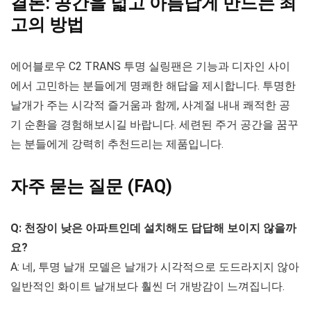
결론: 공간을 넓고 아름답게 만드는 최
고의 방법
에어블로우 C2 TRANS 투명 실링팬은 기능과 디자인 사이
에서 고민하는 분들에게 명쾌한 해답을 제시합니다. 투명한
날개가 주는 시각적 즐거움과 함께, 사계절 내내 쾌적한 공
기 순환을 경험해보시길 바랍니다. 세련된 주거 공간을 꿈꾸
는 분들에게 강력히 추천드리는 제품입니다.
자주 묻는 질문 (FAQ)
Q: 천장이 낮은 아파트인데 설치해도 답답해 보이지 않을까
요?
A: 네, 투명 날개 모델은 날개가 시각적으로 도드라지지 않아
일반적인 화이트 날개보다 훨씬 더 개방감이 느껴집니다.