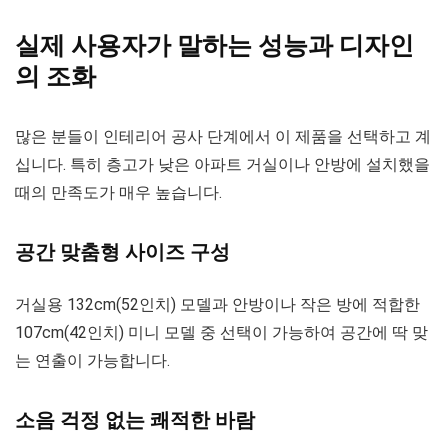
실제 사용자가 말하는 성능과 디자인
의 조화
많은 분들이 인테리어 공사 단계에서 이 제품을 선택하고 계
십니다. 특히 층고가 낮은 아파트 거실이나 안방에 설치했을
때의 만족도가 매우 높습니다.
공간 맞춤형 사이즈 구성
거실용 132cm(52인치) 모델과 안방이나 작은 방에 적합한
107cm(42인치) 미니 모델 중 선택이 가능하여 공간에 딱 맞
는 연출이 가능합니다.
소음 걱정 없는 쾌적한 바람